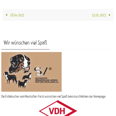
18.04.2022
15.01.2023
Wir wünschen viel Spaß
Die Entlebucher vom Maxhütter-Forst wünschen viel Spaß beim durchklicken der Homepage.