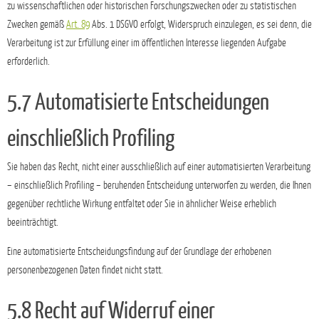
zu wissenschaftlichen oder historischen Forschungszwecken oder zu statistischen
Zwecken gemäß
Art. 89
Abs. 1 DSGVO erfolgt, Widerspruch einzulegen, es sei denn, die
Verarbeitung ist zur Erfüllung einer im öffentlichen Interesse liegenden Aufgabe
erforderlich.
5.7 Automatisierte Entscheidungen
einschließlich Profiling
Sie haben das Recht, nicht einer ausschließlich auf einer automatisierten Verarbeitung
– einschließlich Profiling – beruhenden Entscheidung unterworfen zu werden, die Ihnen
gegenüber rechtliche Wirkung entfaltet oder Sie in ähnlicher Weise erheblich
beeinträchtigt.
Eine automatisierte Entscheidungsfindung auf der Grundlage der erhobenen
personenbezogenen Daten findet nicht statt.
5.8 Recht auf Widerruf einer