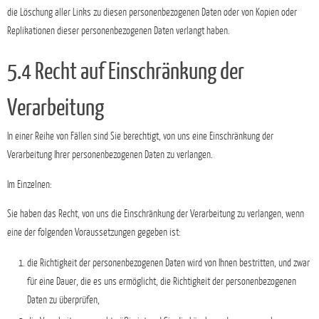
die Löschung aller Links zu diesen personenbezogenen Daten oder von Kopien oder
Replikationen dieser personenbezogenen Daten verlangt haben.
5.4 Recht auf Einschränkung der
Verarbeitung
In einer Reihe von Fällen sind Sie berechtigt, von uns eine Einschränkung der
Verarbeitung Ihrer personenbezogenen Daten zu verlangen.
Im Einzelnen:
Sie haben das Recht, von uns die Einschränkung der Verarbeitung zu verlangen, wenn
eine der folgenden Voraussetzungen gegeben ist:
die Richtigkeit der personenbezogenen Daten wird von Ihnen bestritten, und zwar
für eine Dauer, die es uns ermöglicht, die Richtigkeit der personenbezogenen
Daten zu überprüfen,