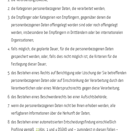
die Kategorien personenbezogener Daten, die verarbeitet werden;
die Empfänger oder Kategorien von Empfängern, gegenüber denen die
personenbezogenen Daten offengelegt worden sind oder noch offengelegt
werden, insbesondere bei Empfängern in Drittländern oder bei internationalen
Organisationen;
falls möglich, die geplante Dauer, für die die personenbezogenen Daten
gespeichert werden, oder, falls dies nicht möglich ist, die Kriterien für die
Festlegung dieser Dauer;
das Bestehen eines Rechts auf Berichtigung oder Löschung der Sie betreffenden
personenbezogenen Daten oder auf Einschränkung der Verarbeitung durch den
Verantwortlichen oder eines Widerspruchsrechts gegen diese Verarbeitung;
das Bestehen eines Beschwerderechts bei einer Aufsichtsbehörde;
wenn die personenbezogenen Daten nicht bei Ihnen erhoben werden, alle
verfügbaren Informationen über die Herkunft der Daten;
das Bestehen einer automatisierten Entscheidungsfindung einschließlich
Profiling gemäß
22
Abs. 1 und 4 DSGVO und – zumindest in diesen Fällen –