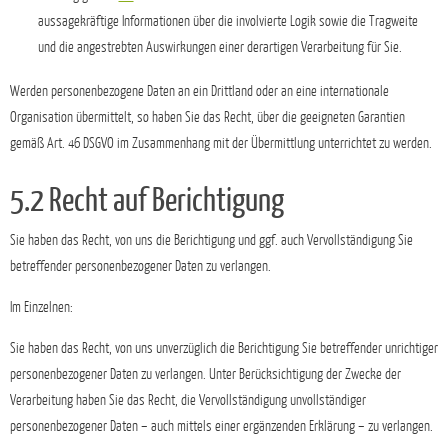
aussagekräftige Informationen über die involvierte Logik sowie die Tragweite
und die angestrebten Auswirkungen einer derartigen Verarbeitung für Sie.
Werden personenbezogene Daten an ein Drittland oder an eine internationale
Organisation übermittelt, so haben Sie das Recht, über die geeigneten Garantien
gemäß Art. 46 DSGVO im Zusammenhang mit der Übermittlung unterrichtet zu werden.
5.2 Recht auf Berichtigung
Sie haben das Recht, von uns die Berichtigung und ggf. auch Vervollständigung Sie
betreffender personenbezogener Daten zu verlangen.
Im Einzelnen:
Sie haben das Recht, von uns unverzüglich die Berichtigung Sie betreffender unrichtiger
personenbezogener Daten zu verlangen. Unter Berücksichtigung der Zwecke der
Verarbeitung haben Sie das Recht, die Vervollständigung unvollständiger
personenbezogener Daten – auch mittels einer ergänzenden Erklärung – zu verlangen.