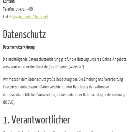
Kontakt:
Telefon: 09471-3788
E-Mail:
ingehanseder@gmx.net
Datenschutz
Datenschutzerklärung
Die nachfolgende Datenschutzerklärung gilt für die Nutzung unseres Online-Angebots
www.vom-maxhuetter-forst.de (nachfolgend „Website“).
Wir messen dem Datenschutz große Bedeutung bei. Die Erhebung und Verarbeitung
Ihrer personenbezogenen Daten geschieht unter Beachtung der geltenden
datenschutzrechtlichen Vorschriften, insbesondere der Datenschutzgrundverordnung
(DSGVO).
1. Verantwortlicher