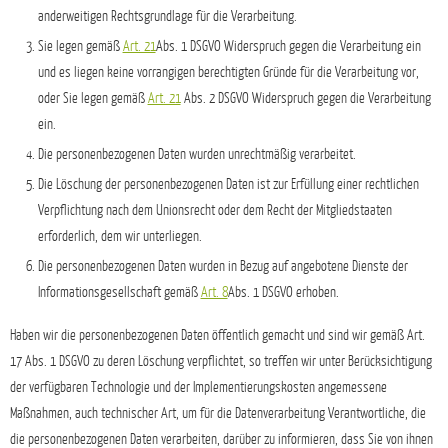
anderweitigen Rechtsgrundlage für die Verarbeitung.
Sie legen gemäß
Art. 21
Abs. 1 DSGVO Widerspruch gegen die Verarbeitung ein
und es liegen keine vorrangigen berechtigten Gründe für die Verarbeitung vor,
oder Sie legen gemäß
Art. 21
Abs. 2 DSGVO Widerspruch gegen die Verarbeitung
ein.
Die personenbezogenen Daten wurden unrechtmäßig verarbeitet.
Die Löschung der personenbezogenen Daten ist zur Erfüllung einer rechtlichen
Verpflichtung nach dem Unionsrecht oder dem Recht der Mitgliedstaaten
erforderlich, dem wir unterliegen.
Die personenbezogenen Daten wurden in Bezug auf angebotene Dienste der
Informationsgesellschaft gemäß
Art. 8
Abs. 1 DSGVO erhoben.
Haben wir die personenbezogenen Daten öffentlich gemacht und sind wir gemäß Art.
17 Abs. 1 DSGVO zu deren Löschung verpflichtet, so treffen wir unter Berücksichtigung
der verfügbaren Technologie und der Implementierungskosten angemessene
Maßnahmen, auch technischer Art, um für die Datenverarbeitung Verantwortliche, die
die personenbezogenen Daten verarbeiten, darüber zu informieren, dass Sie von ihnen