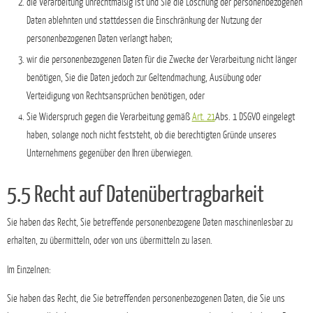
die Verarbeitung unrechtmäßig ist und Sie die Löschung der personenbezogenen
Daten ablehnten und stattdessen die Einschränkung der Nutzung der
personenbezogenen Daten verlangt haben;
wir die personenbezogenen Daten für die Zwecke der Verarbeitung nicht länger
benötigen, Sie die Daten jedoch zur Geltendmachung, Ausübung oder
Verteidigung von Rechtsansprüchen benötigen, oder
Sie Widerspruch gegen die Verarbeitung gemäß
Art. 21
Abs. 1 DSGVO eingelegt
haben, solange noch nicht feststeht, ob die berechtigten Gründe unseres
Unternehmens gegenüber den Ihren überwiegen.
5.5 Recht auf Datenübertragbarkeit
Sie haben das Recht, Sie betreffende personenbezogene Daten maschinenlesbar zu
erhalten, zu übermitteln, oder von uns übermitteln zu lasen.
Im Einzelnen:
Sie haben das Recht, die Sie betreffenden personenbezogenen Daten, die Sie uns