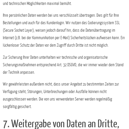
und technischen Möglichkeiten maximal bemüht.
Ihre persönlichen Daten werden bei uns verschlüsselt übertragen. Dies gilt für Ihre
Bestellungen und auch für das Kundenlogin. Wir nutzen das Codierungssystem SSL
(Secure Socket Layer), weisen jedoch darauf hin, dass die Datenübertragung im
Internet (z.B. bei der Kommunikation per E-Mail) Sicherheitslücken aufweisen kann. Ein
lückenloser Schutz der Daten vor dem Zugriff durch Dritte ist nicht möglich.
Zur Sicherung Ihrer Daten unterhalten wir technische und organisatorische
Sicherungsmaßnahmen entsprechend Art. 32 DSGVO, die wir immer wieder dem Stand
der Technik anpassen.
Wir gewährleisten außerdem nicht, dass unser Angebot zu bestimmten Zeiten zur
Verfügung steht; Störungen, Unterbrechungen oder Ausfälle können nicht
ausgeschlossen werden. Die von uns verwendeten Server werden regelmäßig
sorgfältig gesichert.
7. Weitergabe von Daten an Dritte,