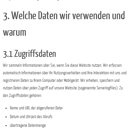
3. Welche Daten wir verwenden und
warum
3.1 Zugriffsdaten
Wir sammeln Informationen über Sie, wenn Sie diese Website nutzen. Wir erfassen
automatisch Informationen über Ihr Nutzungsverhalten und Ihre Interaktion mit uns und
registrieren Daten zu Ihrem Computer oder Mobilgerät. Wir erheben, speichern und
nutzen Daten über jeden Zugriff auf unsere Website (sogenannte Serverlogfiles). Zu
den Zugriffsdaten gehören:
Name und URL der abgerufenen Datei
Datum und Uhrzeit des Abrufs
übertragene Datenmenge