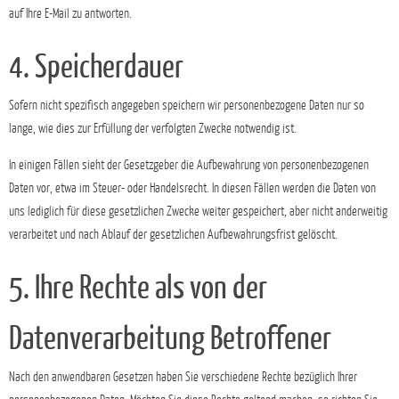
auf Ihre E-Mail zu antworten.
4. Speicherdauer
Sofern nicht spezifisch angegeben speichern wir personenbezogene Daten nur so
lange, wie dies zur Erfüllung der verfolgten Zwecke notwendig ist.
In einigen Fällen sieht der Gesetzgeber die Aufbewahrung von personenbezogenen
Daten vor, etwa im Steuer- oder Handelsrecht. In diesen Fällen werden die Daten von
uns lediglich für diese gesetzlichen Zwecke weiter gespeichert, aber nicht anderweitig
verarbeitet und nach Ablauf der gesetzlichen Aufbewahrungsfrist gelöscht.
5. Ihre Rechte als von der
Datenverarbeitung Betroffener
Nach den anwendbaren Gesetzen haben Sie verschiedene Rechte bezüglich Ihrer