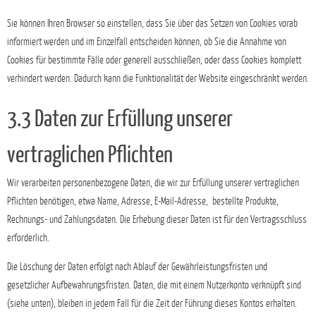
Sie können Ihren Browser so einstellen, dass Sie über das Setzen von Cookies vorab
informiert werden und im Einzelfall entscheiden können, ob Sie die Annahme von
Cookies für bestimmte Fälle oder generell ausschließen, oder dass Cookies komplett
verhindert werden. Dadurch kann die Funktionalität der Website eingeschränkt werden.
3.3 Daten zur Erfüllung unserer
vertraglichen Pflichten
Wir verarbeiten personenbezogene Daten, die wir zur Erfüllung unserer vertraglichen
Pflichten benötigen, etwa Name, Adresse, E-Mail-Adresse, bestellte Produkte,
Rechnungs- und Zahlungsdaten. Die Erhebung dieser Daten ist für den Vertragsschluss
erforderlich.
Die Löschung der Daten erfolgt nach Ablauf der Gewährleistungsfristen und
gesetzlicher Aufbewahrungsfristen. Daten, die mit einem Nutzerkonto verknüpft sind
(siehe unten), bleiben in jedem Fall für die Zeit der Führung dieses Kontos erhalten.