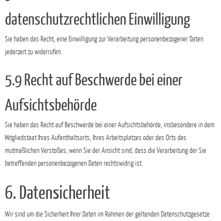
datenschutzrechtlichen Einwilligung
Sie haben das Recht, eine Einwilligung zur Verarbeitung personenbezogener Daten
jederzeit zu widerrufen.
5.9 Recht auf Beschwerde bei einer
Aufsichtsbehörde
Sie haben das Recht auf Beschwerde bei einer Aufsichtsbehörde, insbesondere in dem
Mitgliedstaat Ihres Aufenthaltsorts, Ihres Arbeitsplatzes oder des Orts des
mutmaßlichen Verstoßes, wenn Sie der Ansicht sind, dass die Verarbeitung der Sie
betreffenden personenbezogenen Daten rechtswidrig ist.
6. Datensicherheit
Wir sind um die Sicherheit Ihrer Daten im Rahmen der geltenden Datenschutzgesetze