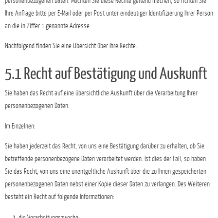
personenbezogenen Daten. Möchten Sie diese Rechte geltend machen, so richten Sie
Ihre Anfrage bitte per E-Mail oder per Post unter eindeutiger Identifizierung Ihrer Person
an die in Ziffer 1 genannte Adresse.
Nachfolgend finden Sie eine Übersicht über Ihre Rechte.
5.1 Recht auf Bestätigung und Auskunft
Sie haben das Recht auf eine übersichtliche Auskunft über die Verarbeitung Ihrer
personenbezogenen Daten.
Im Einzelnen:
Sie haben jederzeit das Recht, von uns eine Bestätigung darüber zu erhalten, ob Sie
betreffende personenbezogene Daten verarbeitet werden. Ist dies der Fall, so haben
Sie das Recht, von uns eine unentgeltliche Auskunft über die zu Ihnen gespeicherten
personenbezogenen Daten nebst einer Kopie dieser Daten zu verlangen. Des Weiteren
besteht ein Recht auf folgende Informationen:
die Verarbeitungszwecke;