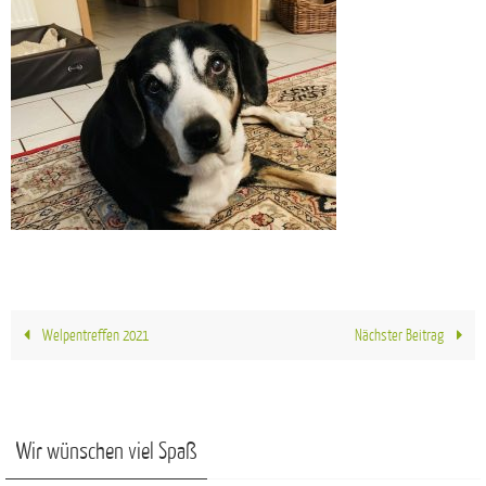
Welpentreffen 2021
Nächster Beitrag
Wir wünschen viel Spaß